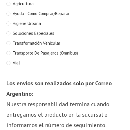
Agricultura
Ayuda - Como Comprar/Reparar
Higiene Urbana
Soluciones Especiales
Transformación Vehicular
Transporte De Pasajeros (Omnibus)
Vial
Los envíos son realizados solo por Correo
Argentino:
Nuestra responsabilidad termina cuando
entregamos el producto en la sucursal e
informamos el número de seguimiento.