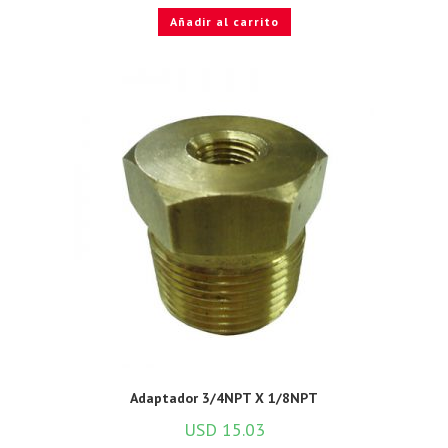
Añadir al carrito
Adaptador 3/4NPT X 1/8NPT
USD
15.03