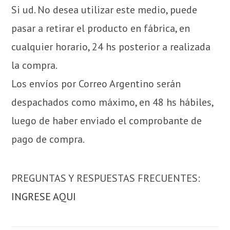
Si ud. No desea utilizar este medio, puede
pasar a retirar el producto en fábrica, en
cualquier horario, 24 hs posterior a realizada
la compra.
Los envíos por Correo Argentino serán
despachados como máximo, en 48 hs hábiles,
luego de haber enviado el comprobante de
pago de compra.
PREGUNTAS Y RESPUESTAS FRECUENTES:
INGRESE AQUI