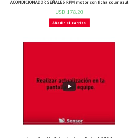
ACONDICIONADOR SEÑALES RPM motor con ficha color azul
USD
178.20
Añadir al carrito