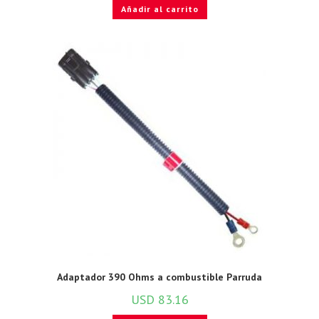
Añadir al carrito
Adaptador 390 Ohms a combustible Parruda
USD
83.16