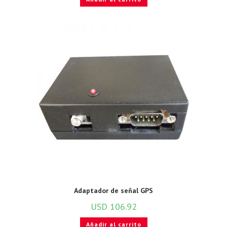
Adaptador de señal GPS
USD
106.92
Añadir al carrito