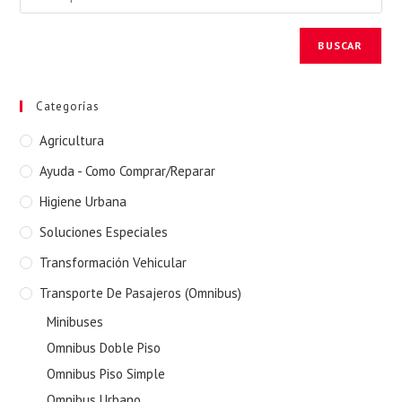
BUSCAR
Categorías
Agricultura
Ayuda - Como Comprar/Reparar
Higiene Urbana
Soluciones Especiales
Transformación Vehicular
Transporte De Pasajeros (Omnibus)
Minibuses
Omnibus Doble Piso
Omnibus Piso Simple
Omnibus Urbano