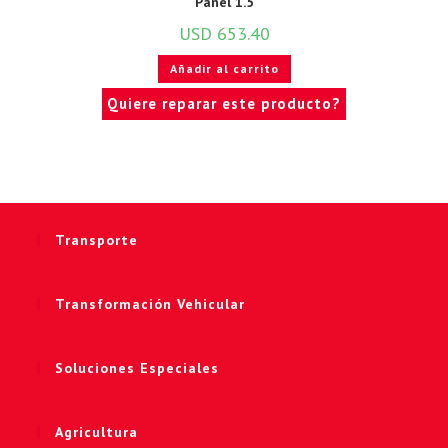
Panel 1.5
USD
653.40
Añadir al carrito
Quiere reparar este producto?
Transporte
Transformación Vehicular
Soluciones Especiales
Agricultura