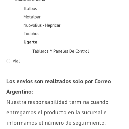
Italbus
Metalpar
NuovoBus - Hepricar
Todobus
Ugarte
Tableros Y Paneles De Control
Vial
Los envíos son realizados solo por Correo
Argentino:
Nuestra responsabilidad termina cuando
entregamos el producto en la sucursal e
informamos el número de seguimiento.