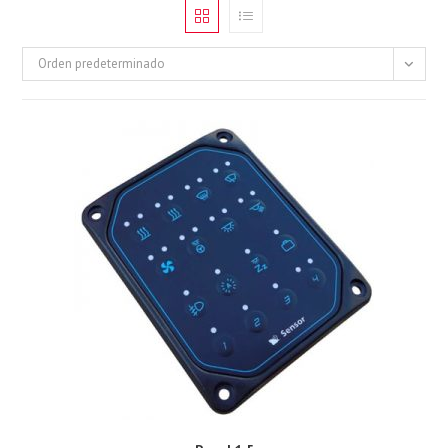
Orden predeterminado