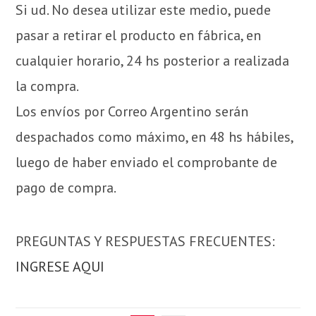
Si ud. No desea utilizar este medio, puede
pasar a retirar el producto en fábrica, en
cualquier horario, 24 hs posterior a realizada
la compra.
Los envíos por Correo Argentino serán
despachados como máximo, en 48 hs hábiles,
luego de haber enviado el comprobante de
pago de compra.
PREGUNTAS Y RESPUESTAS FRECUENTES:
INGRESE AQUI