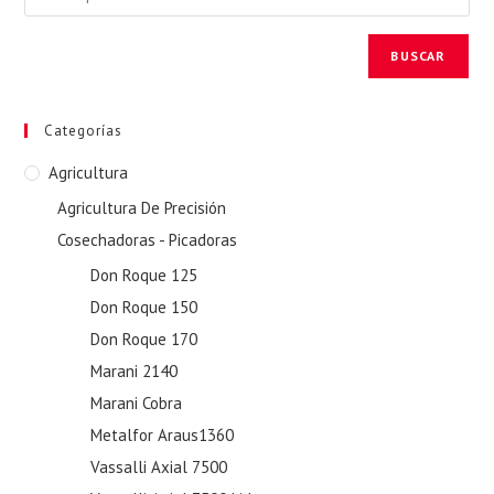
BUSCAR
Categorías
Agricultura
Agricultura De Precisión
Cosechadoras - Picadoras
Don Roque 125
Don Roque 150
Don Roque 170
Marani 2140
Marani Cobra
Metalfor Araus1360
Vassalli Axial 7500