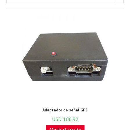
Adaptador de señal GPS
USD
106.92
Añadir al carrito