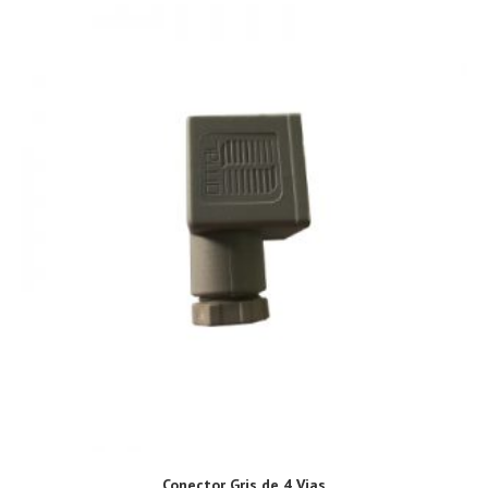
Conector Gris de 4 Vias