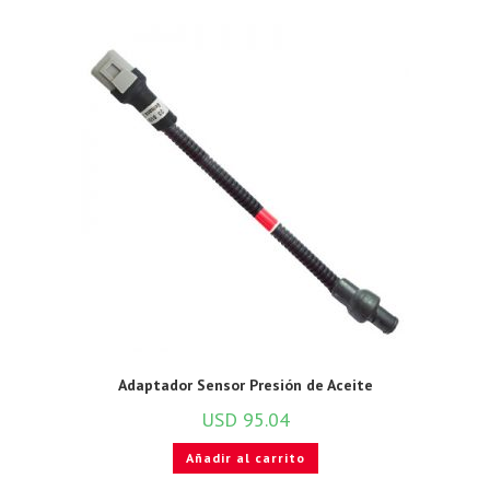
Adaptador Sensor Presión de Aceite
USD
95.04
Añadir al carrito