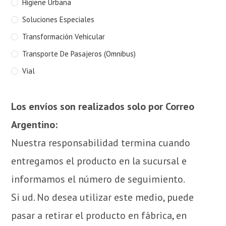
Higiene Urbana
Soluciones Especiales
Transformación Vehicular
Transporte De Pasajeros (Omnibus)
Vial
Los envíos son realizados solo por Correo
Argentino:
Nuestra responsabilidad termina cuando
entregamos el producto en la sucursal e
informamos el número de seguimiento.
Si ud. No desea utilizar este medio, puede
pasar a retirar el producto en fábrica, en