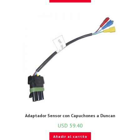
Adaptador Sensor con Capuchones a Duncan
USD
59.40
Añadir al carrito