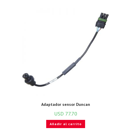
Adaptador sensor Duncan
USD
77.70
Añadir al carrito