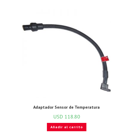
Adaptador Sensor de Temperatura
USD
118.80
Añadir al carrito