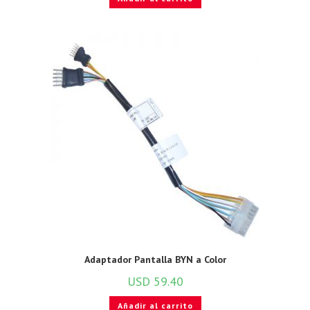
Adaptador Pantalla BYN a Color
USD
59.40
Añadir al carrito