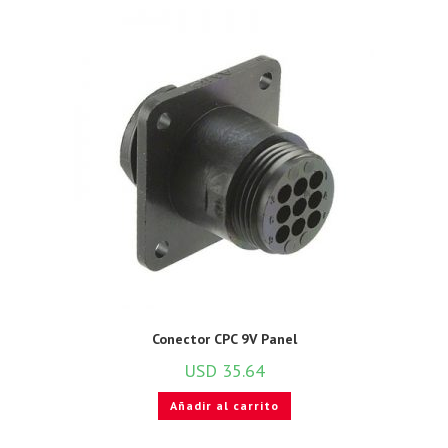
Conector CPC 9V Panel
USD
35.64
Añadir al carrito