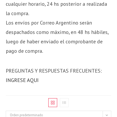
cualquier horario, 24 hs posterior a realizada
la compra.
Los envíos por Correo Argentino serán
despachados como máximo, en 48 hs hábiles,
luego de haber enviado el comprobante de
pago de compra.
PREGUNTAS Y RESPUESTAS FRECUENTES:
INGRESE AQUI
Orden predeterminado