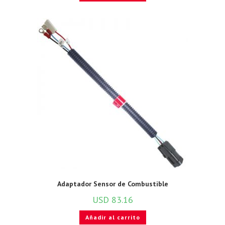
Adaptador Sensor de Combustible
USD
83.16
Añadir al carrito