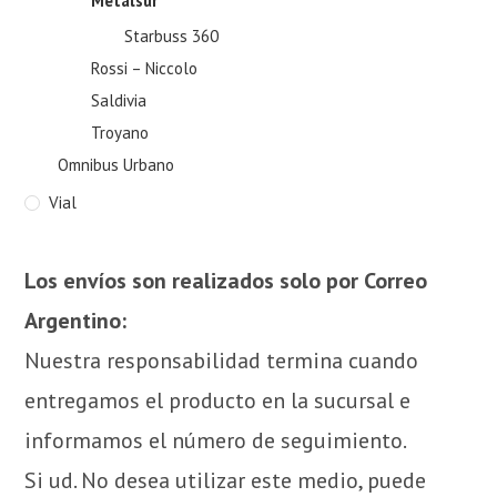
Metalsur
Starbuss 360
Rossi – Niccolo
Saldivia
Troyano
Omnibus Urbano
Vial
Los envíos son realizados solo por Correo
Argentino:
Nuestra responsabilidad termina cuando
entregamos el producto en la sucursal e
informamos el número de seguimiento.
Si ud. No desea utilizar este medio, puede