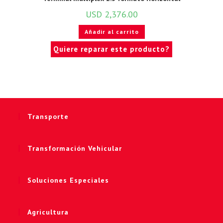
USD
2,376.00
Añadir al carrito
Quiere reparar este producto?
Transporte
Transformación Vehicular
Soluciones Especiales
Agricultura