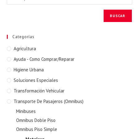
BUSCAR
Categorías
Agricultura
Ayuda - Como Comprar/Reparar
Higiene Urbana
Soluciones Especiales
Transformación Vehicular
Transporte De Pasajeros (Omnibus)
Minibuses
Omnibus Doble Piso
Omnibus Piso Simple