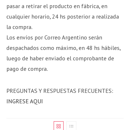
pasar a retirar el producto en fábrica, en
cualquier horario, 24 hs posterior a realizada
la compra.
Los envíos por Correo Argentino serán
despachados como máximo, en 48 hs hábiles,
luego de haber enviado el comprobante de
pago de compra.
PREGUNTAS Y RESPUESTAS FRECUENTES:
INGRESE AQUI