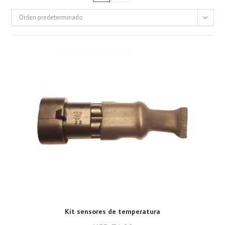
Orden predeterminado
Kit sensores de temperatura