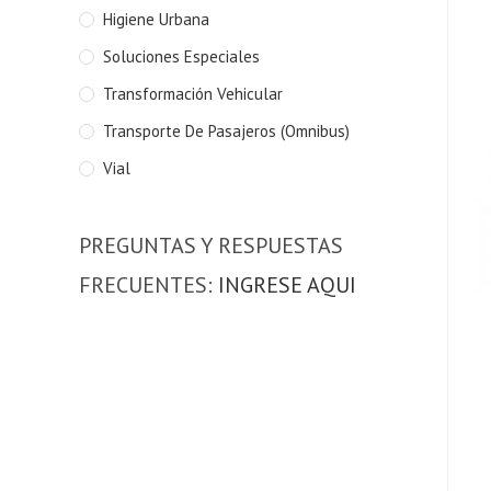
Higiene Urbana
Soluciones Especiales
Transformación Vehicular
Transporte De Pasajeros (Omnibus)
Vial
PREGUNTAS Y RESPUESTAS
FRECUENTES:
INGRESE AQUI