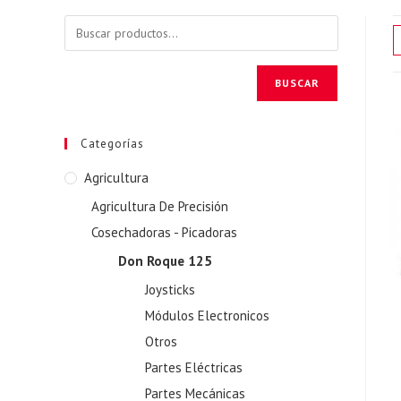
BUSCAR
Categorías
Agricultura
Agricultura De Precisión
Cosechadoras - Picadoras
Don Roque 125
Joysticks
Módulos Electronicos
Otros
Partes Eléctricas
Partes Mecánicas