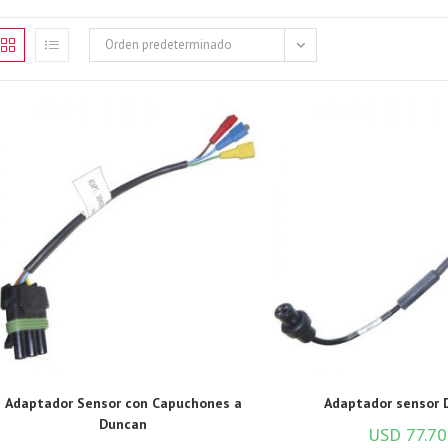
Orden predeterminado
Adaptador Sensor con Capuchones a
Adaptador sensor 
Duncan
USD
77.70