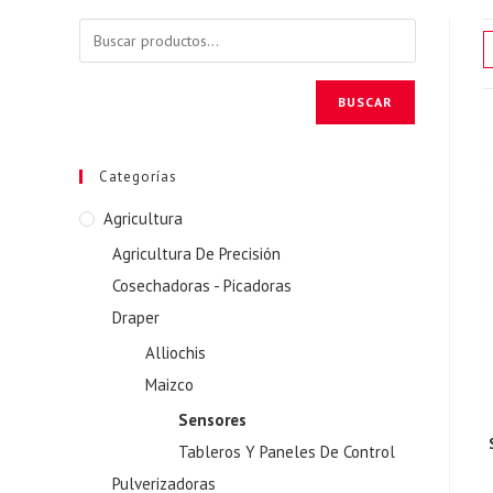
BUSCAR
Categorías
Agricultura
Agricultura De Precisión
Cosechadoras - Picadoras
Draper
Alliochis
Maizco
Sensores
Tableros Y Paneles De Control
Pulverizadoras