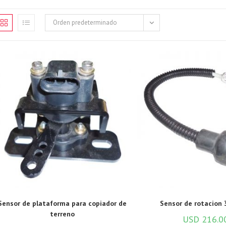
Orden predeterminado
Sensor de plataforma para copiador de
Sensor de rotacion 
terreno
USD
216.0