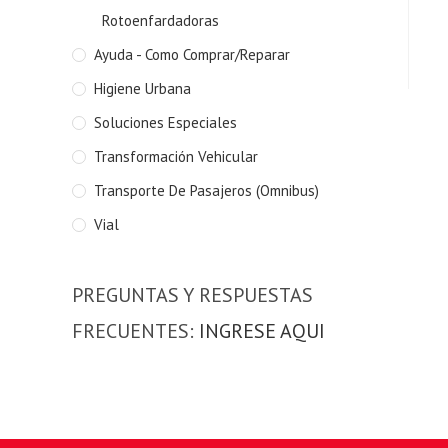
Rotoenfardadoras
Ayuda - Como Comprar/Reparar
Higiene Urbana
Soluciones Especiales
Transformación Vehicular
Transporte De Pasajeros (Omnibus)
Vial
PREGUNTAS Y RESPUESTAS
FRECUENTES:
INGRESE AQUI