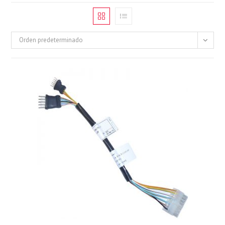
Orden predeterminado