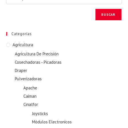
BUSCAR
Categorías
Agricultura
Agricultura De Precisión
Cosechadoras - Picadoras
Draper
Pulverizadoras
Apache
Caiman
Cinalfor
Joysticks
Módulos Electronicos