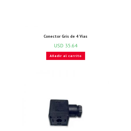
Conector Gris de 4 Vias
USD
35.64
Añadir al carrito