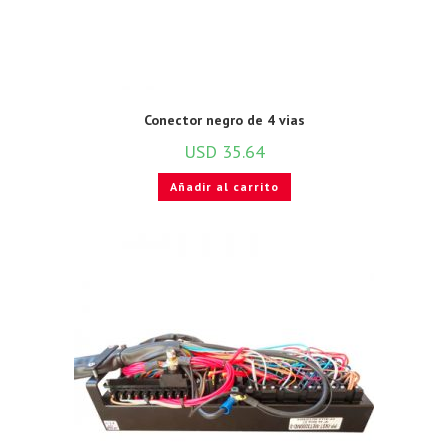
Conector negro de 4 vias
USD
35.64
Añadir al carrito