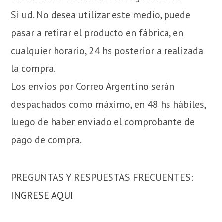
Si ud. No desea utilizar este medio, puede
pasar a retirar el producto en fábrica, en
cualquier horario, 24 hs posterior a realizada
la compra.
Los envíos por Correo Argentino serán
despachados como máximo, en 48 hs hábiles,
luego de haber enviado el comprobante de
pago de compra.
PREGUNTAS Y RESPUESTAS FRECUENTES:
INGRESE AQUI