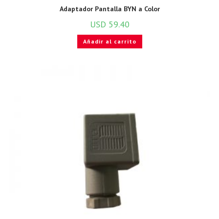
Adaptador Pantalla BYN a Color
USD
59.40
Añadir al carrito