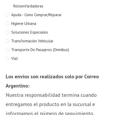
Rotoenfardadoras
Ayuda - Como Comprar/Reparar
Higiene Urbana
Soluciones Especiales
Transformación Vehicular
Transporte De Pasajeros (Omnibus)
Vial
Los envíos son realizados solo por Correo
Argentino:
Nuestra responsabilidad termina cuando
entregamos el producto en la sucursal e
informamos el número de seguimiento.