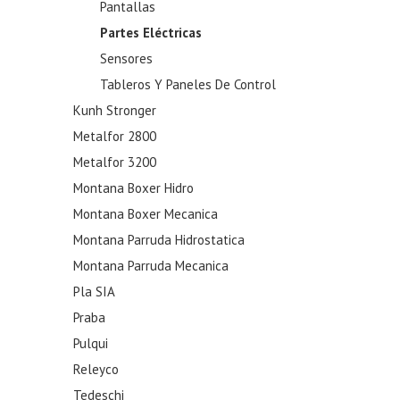
Pantallas
Partes Eléctricas
Sensores
Tableros Y Paneles De Control
Kunh Stronger
Metalfor 2800
Metalfor 3200
Montana Boxer Hidro
Montana Boxer Mecanica
Montana Parruda Hidrostatica
Montana Parruda Mecanica
Pla SIA
Praba
Pulqui
Releyco
Tedeschi