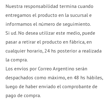
Nuestra responsabilidad termina cuando
entregamos el producto en la sucursal e
informamos el número de seguimiento.
Si ud. No desea utilizar este medio, puede
pasar a retirar el producto en fábrica, en
cualquier horario, 24 hs posterior a realizada
la compra.
Los envíos por Correo Argentino serán
despachados como máximo, en 48 hs hábiles,
luego de haber enviado el comprobante de
pago de compra.