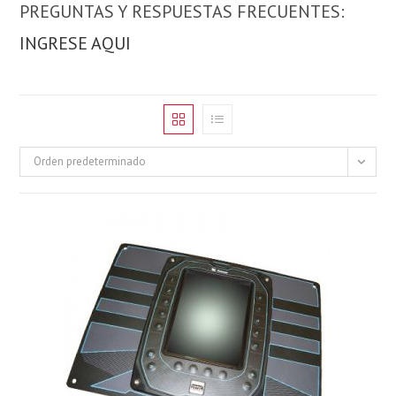
PREGUNTAS Y RESPUESTAS FRECUENTES:
INGRESE AQUI
Orden predeterminado