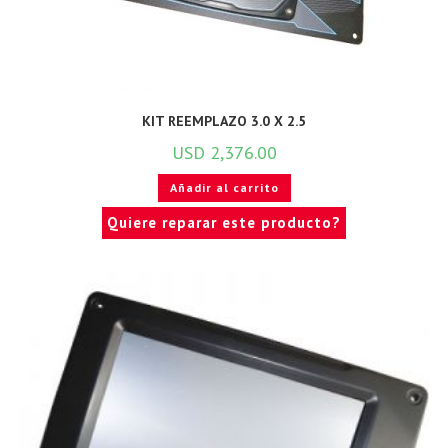
KIT REEMPLAZO 3.0 X 2.5
USD
2,376.00
Añadir al carrito
Quiere reparar este producto?