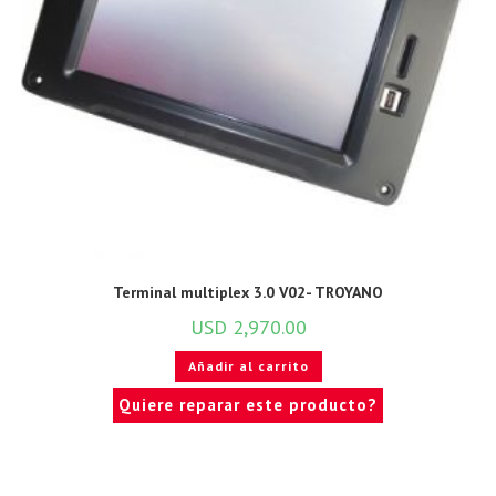
Terminal multiplex 3.0 V02- TROYANO
USD
2,970.00
Añadir al carrito
Quiere reparar este producto?