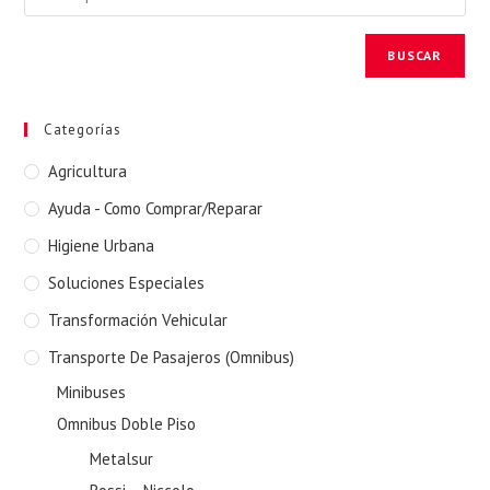
BUSCAR
Categorías
Agricultura
Ayuda - Como Comprar/Reparar
Higiene Urbana
Soluciones Especiales
Transformación Vehicular
Transporte De Pasajeros (Omnibus)
Minibuses
Omnibus Doble Piso
Metalsur