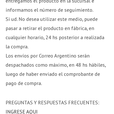
entregamos el producto en la sucursal e
informamos el número de seguimiento.
Si ud. No desea utilizar este medio, puede
pasar a retirar el producto en fábrica, en
cualquier horario, 24 hs posterior a realizada
la compra.
Los envíos por Correo Argentino serán
despachados como máximo, en 48 hs hábiles,
luego de haber enviado el comprobante de
pago de compra.
PREGUNTAS Y RESPUESTAS FRECUENTES:
INGRESE AQUI