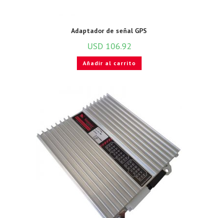
Adaptador de señal GPS
USD
106.92
Añadir al carrito