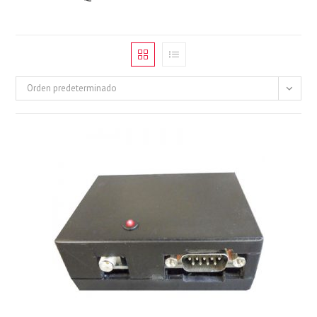
Orden predeterminado