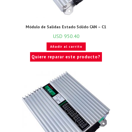
Módulo de Salidas Estado Sólido CAN – C1
USD
950.40
Añadir al carrito
Quiere reparar este producto?