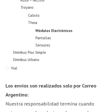
Rossi – Niccolo
Troyano
Calixto
Theia
Módulos Electrónicos
Pantallas
Sensores
Omnibus Piso Simple
Omnibus Urbano
Vial
Los envíos son realizados solo por Correo
Argentino:
Nuestra responsabilidad termina cuando