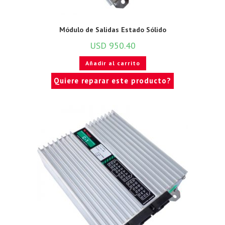
Módulo de Salidas Estado Sólido
USD
950.40
Añadir al carrito
Quiere reparar este producto?