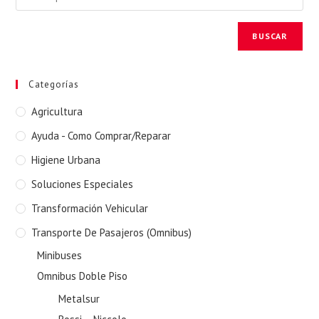
BUSCAR
Categorías
Agricultura
Ayuda - Como Comprar/Reparar
Higiene Urbana
Soluciones Especiales
Transformación Vehicular
Transporte De Pasajeros (Omnibus)
Minibuses
Omnibus Doble Piso
Metalsur