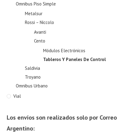
Omnibus Piso Simple
Metalsur
Rossi – Niccolo
Avanti
Cento
Módulos Electrónicos
Tableros Y Paneles De Control
Saldivia
Troyano
Omnibus Urbano
Vial
Los envíos son realizados solo por Correo
Argentino: