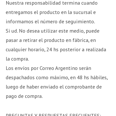
Nuestra responsabilidad termina cuando
entregamos el producto en la sucursal e
informamos el número de seguimiento.
Si ud. No desea utilizar este medio, puede
pasar a retirar el producto en fábrica, en
cualquier horario, 24 hs posterior a realizada
la compra.
Los envíos por Correo Argentino serán
despachados como máximo, en 48 hs hábiles,
luego de haber enviado el comprobante de
pago de compra.
PREGUNTAS Y RESPUESTAS FRECUENTES: