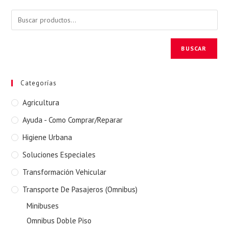
BUSCAR
Categorías
Agricultura
Ayuda - Como Comprar/Reparar
Higiene Urbana
Soluciones Especiales
Transformación Vehicular
Transporte De Pasajeros (Omnibus)
Minibuses
Omnibus Doble Piso