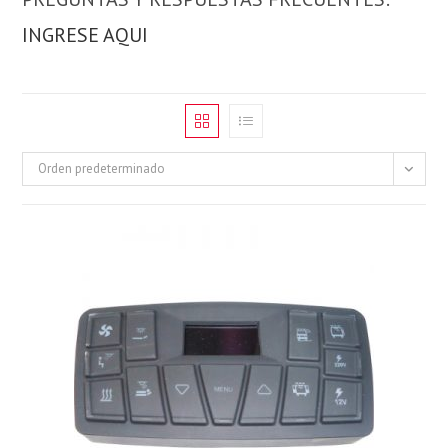
INGRESE AQUI
Orden predeterminado