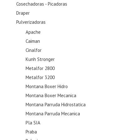
Cosechadoras - Picadoras
Draper
Pulverizadoras
Apache
Caiman
Cinalfor
Kunh Stronger
Metalfor 2800
Metalfor 3200
Montana Boxer Hidro
Montana Boxer Mecanica
Montana Parruda Hidrostatica
Montana Parruda Mecanica
Pla SIA
Praba