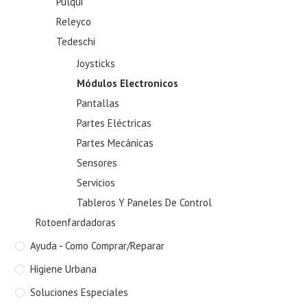
Pulqui
Releyco
Tedeschi
Joysticks
Módulos Electronicos
Pantallas
Partes Eléctricas
Partes Mecánicas
Sensores
Servicios
Tableros Y Paneles De Control
Rotoenfardadoras
Ayuda - Como Comprar/Reparar
Higiene Urbana
Soluciones Especiales