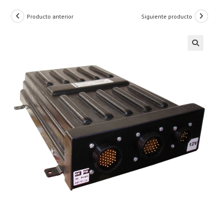
Producto anterior
Siguiente producto