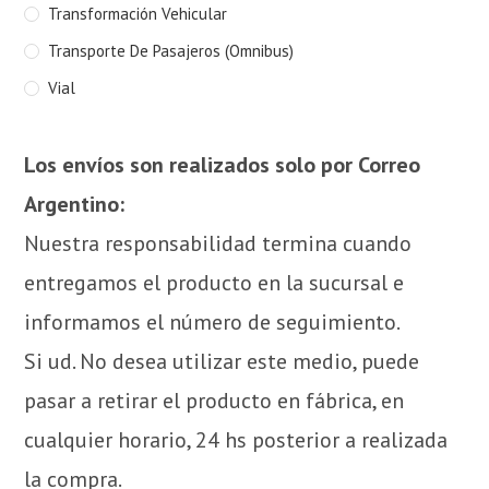
Transformación Vehicular
Transporte De Pasajeros (Omnibus)
Vial
Los envíos son realizados solo por Correo
Argentino:
Nuestra responsabilidad termina cuando
entregamos el producto en la sucursal e
informamos el número de seguimiento.
Si ud. No desea utilizar este medio, puede
pasar a retirar el producto en fábrica, en
cualquier horario, 24 hs posterior a realizada
la compra.