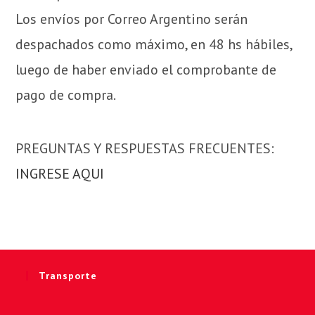
Los envíos por Correo Argentino serán
despachados como máximo, en 48 hs hábiles,
luego de haber enviado el comprobante de
pago de compra.
PREGUNTAS Y RESPUESTAS FRECUENTES:
INGRESE AQUI
Transporte