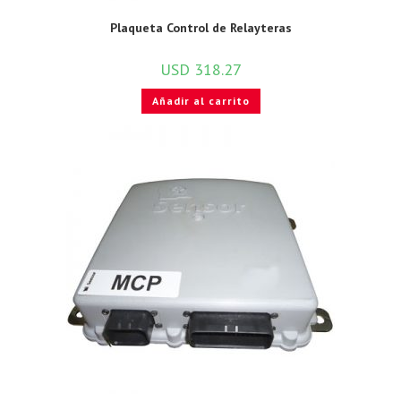
Plaqueta Control de Relayteras
USD
318.27
Añadir al carrito