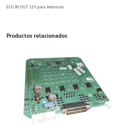
ECU IN OUT 12V para Interiores
Productos relacionados