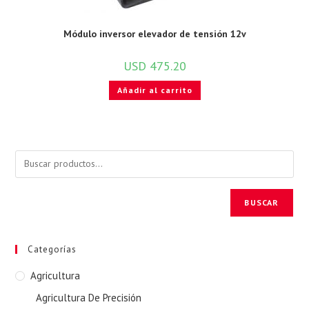
Módulo inversor elevador de tensión 12v
USD
475.20
Añadir al carrito
BUSCAR
Categorías
Agricultura
Agricultura De Precisión