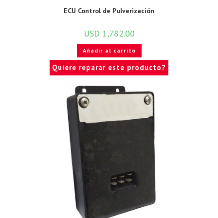
ECU Control de Pulverización
USD
1,782.00
Añadir al carrito
Quiere reparar este producto?