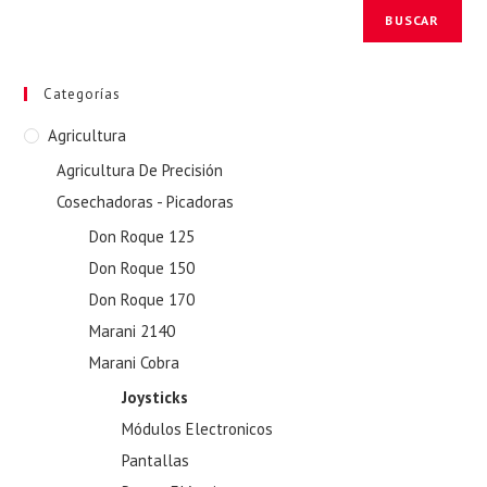
BUSCAR
Categorías
Agricultura
Agricultura De Precisión
Cosechadoras - Picadoras
Don Roque 125
Don Roque 150
Don Roque 170
Marani 2140
Marani Cobra
Joysticks
Módulos Electronicos
Pantallas