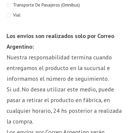
Transporte De Pasajeros (Omnibus)
Vial
Los envíos son realizados solo por Correo
Argentino:
Nuestra responsabilidad termina cuando
entregamos el producto en la sucursal e
informamos el número de seguimiento.
Si ud. No desea utilizar este medio, puede
pasar a retirar el producto en fábrica, en
cualquier horario, 24 hs posterior a realizada
la compra.
Los envíos por Correo Argentino serán