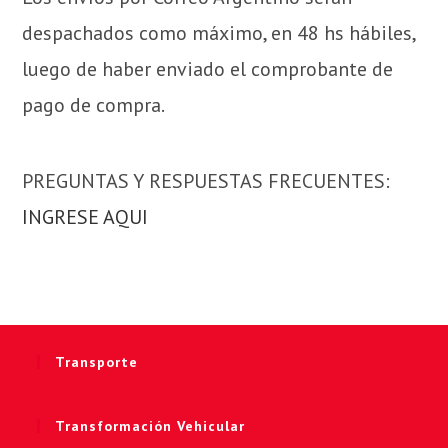
despachados como máximo, en 48 hs hábiles,
luego de haber enviado el comprobante de
pago de compra.
PREGUNTAS Y RESPUESTAS FRECUENTES:
INGRESE AQUI
Transporte
Transformación Vehicular