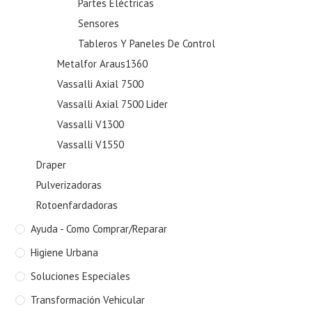
Partes Eléctricas
Sensores
Tableros Y Paneles De Control
Metalfor Araus1360
Vassalli Axial 7500
Vassalli Axial 7500 Lider
Vassalli V1300
Vassalli V1550
Draper
Pulverizadoras
Rotoenfardadoras
Ayuda - Como Comprar/Reparar
Higiene Urbana
Soluciones Especiales
Transformación Vehicular