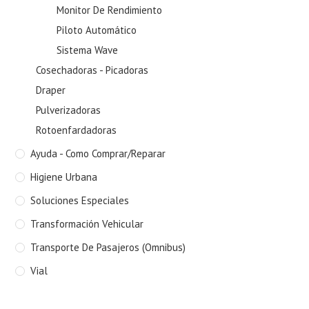
Monitor De Rendimiento
Piloto Automático
Sistema Wave
Cosechadoras - Picadoras
Draper
Pulverizadoras
Rotoenfardadoras
Ayuda - Como Comprar/Reparar
Higiene Urbana
Soluciones Especiales
Transformación Vehicular
Transporte De Pasajeros (Omnibus)
Vial