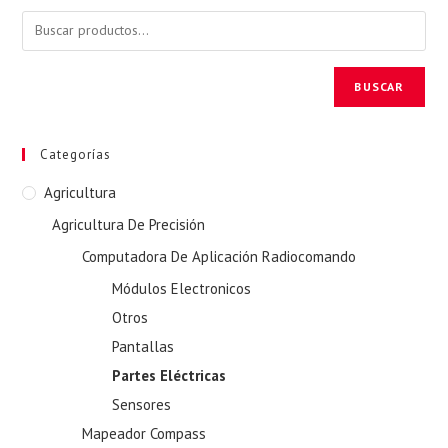
BUSCAR
Categorías
Agricultura
Agricultura De Precisión
Computadora De Aplicación Radiocomando
Módulos Electronicos
Otros
Pantallas
Partes Eléctricas
Sensores
Mapeador Compass