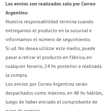
Los envíos son realizados solo por Correo
Argentino:
Nuestra responsabilidad termina cuando
entregamos el producto en la sucursal e
informamos el número de seguimiento.
Si ud. No desea utilizar este medio, puede
pasar a retirar el producto en fábrica, en
cualquier horario, 24 hs posterior a realizada
la compra.
Los envíos por Correo Argentino serán
despachados como máximo, en 48 hs hábiles,
luego de haber enviado el comprobante de
pago de compra.