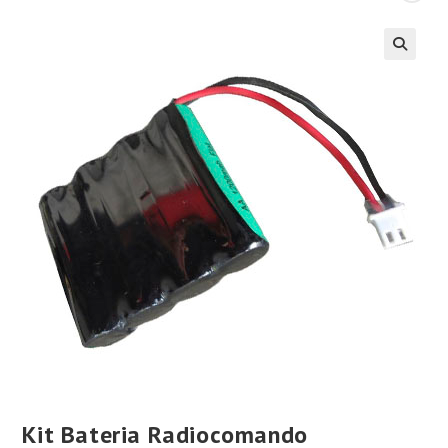
Kit Bateria Radiocomando