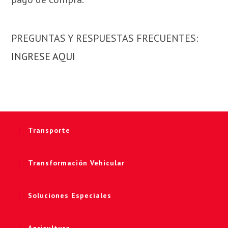
PREGUNTAS Y RESPUESTAS FRECUENTES:
INGRESE AQUI
Transporte
Transformación Vehicular
Soluciones Especiales
Agricultura