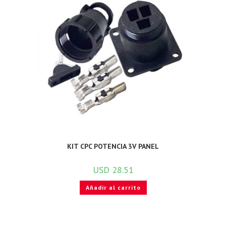
KIT CPC POTENCIA 3V PANEL
USD
28.51
Añadir al carrito