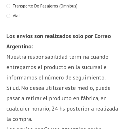
Transporte De Pasajeros (Omnibus)
Vial
Los envíos son realizados solo por Correo
Argentino:
Nuestra responsabilidad termina cuando
entregamos el producto en la sucursal e
informamos el número de seguimiento.
Si ud. No desea utilizar este medio, puede
pasar a retirar el producto en fábrica, en
cualquier horario, 24 hs posterior a realizada
la compra.