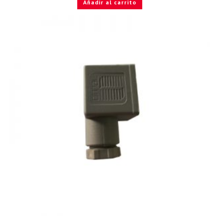
Añadir al carrito