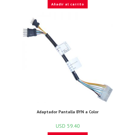
Añadir al carrito
Adaptador Pantalla BYN a Color
USD
59.40