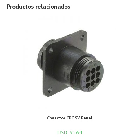
Productos relacionados
Conector CPC 9V Panel
USD
35.64