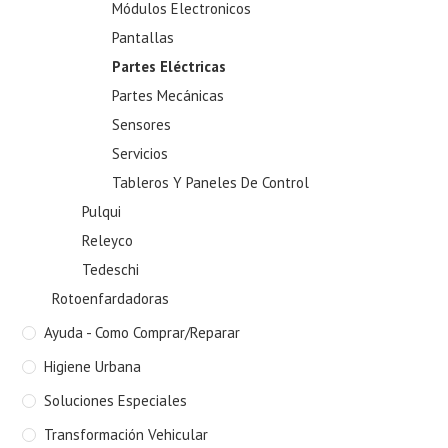
Módulos Electronicos
Pantallas
Partes Eléctricas
Partes Mecánicas
Sensores
Servicios
Tableros Y Paneles De Control
Pulqui
Releyco
Tedeschi
Rotoenfardadoras
Ayuda - Como Comprar/Reparar
Higiene Urbana
Soluciones Especiales
Transformación Vehicular