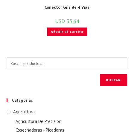
Conector Gris de 4 Vias
USD
35.64
Añadir al carrito
BUSCAR
Categorías
Agricultura
Agricultura De Precisión
Cosechadoras - Picadoras