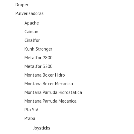
Draper
Pulverizadoras
Apache
Caiman
Cinalfor
Kunh Stronger
Metalfor 2800
Metalfor 3200
Montana Boxer Hidro
Montana Boxer Mecanica
Montana Parruda Hidrostatica
Montana Parruda Mecanica
Pla SIA
Praba
Joysticks