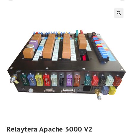
Relaytera Apache 3000 V2