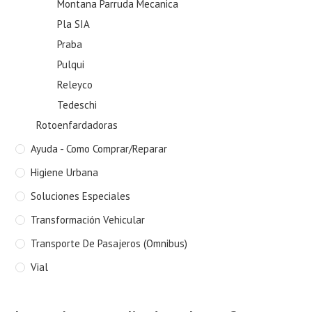
Montana Parruda Mecanica
Pla SIA
Praba
Pulqui
Releyco
Tedeschi
Rotoenfardadoras
Ayuda - Como Comprar/Reparar
Higiene Urbana
Soluciones Especiales
Transformación Vehicular
Transporte De Pasajeros (Omnibus)
Vial