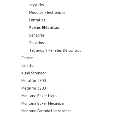
Joysticks
Módulos Electrónicos
Pantallas
Partes Eléctricas
Sensores
Servicios
Tableros Y Paneles De Control
Caiman
Cinalfor
Kunh Stronger
Metalfor 2800
Metalfor 3200
Montana Boxer Hidro
Montana Boxer Mecanica
Montana Parruda Hidrostatica