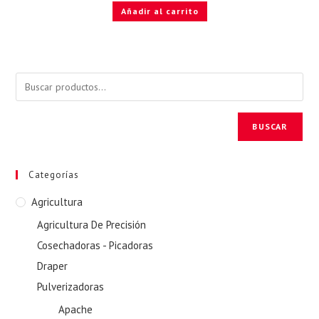
Añadir al carrito
BUSCAR
Categorías
Agricultura
Agricultura De Precisión
Cosechadoras - Picadoras
Draper
Pulverizadoras
Apache