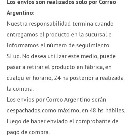
Los envíos son realizados solo por Correo
Argentino:
Nuestra responsabilidad termina cuando
entregamos el producto en la sucursal e
informamos el número de seguimiento.
Si ud. No desea utilizar este medio, puede
pasar a retirar el producto en fábrica, en
cualquier horario, 24 hs posterior a realizada
la compra.
Los envíos por Correo Argentino serán
despachados como máximo, en 48 hs hábiles,
luego de haber enviado el comprobante de
pago de compra.