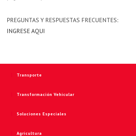
PREGUNTAS Y RESPUESTAS FRECUENTES:
INGRESE AQUI
Transporte
Transformación Vehicular
Soluciones Especiales
Agricultura