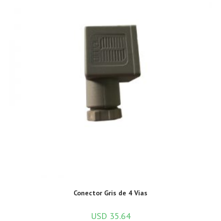
Conector Gris de 4 Vias
USD
35.64