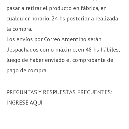
pasar a retirar el producto en fábrica, en
cualquier horario, 24 hs posterior a realizada
la compra.
Los envíos por Correo Argentino serán
despachados como máximo, en 48 hs hábiles,
luego de haber enviado el comprobante de
pago de compra.
PREGUNTAS Y RESPUESTAS FRECUENTES:
INGRESE AQUI