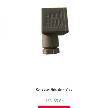
Conector Gris de 4 Vias
USD
35.64