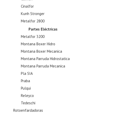
Cinalfor
Kunh Stronger
Metalfor 2800
Partes Eléctricas
Metalfor 3200
Montana Boxer Hidro
Montana Boxer Mecanica
Montana Parruda Hidrostatica
Montana Parruda Mecanica
Pla SIA
Praba
Pulqui
Releyco
Tedeschi
Rotoenfardadoras