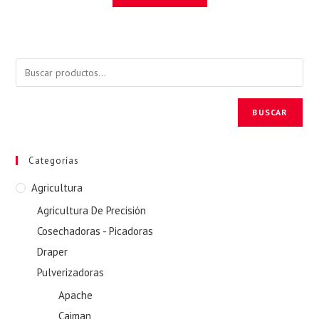
BUSCAR
Categorías
Agricultura
Agricultura De Precisión
Cosechadoras - Picadoras
Draper
Pulverizadoras
Apache
Caiman