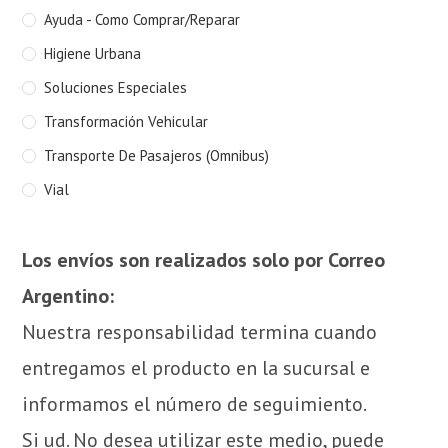
Ayuda - Como Comprar/Reparar
Higiene Urbana
Soluciones Especiales
Transformación Vehicular
Transporte De Pasajeros (Omnibus)
Vial
Los envíos son realizados solo por Correo
Argentino:
Nuestra responsabilidad termina cuando
entregamos el producto en la sucursal e
informamos el número de seguimiento.
Si ud. No desea utilizar este medio, puede