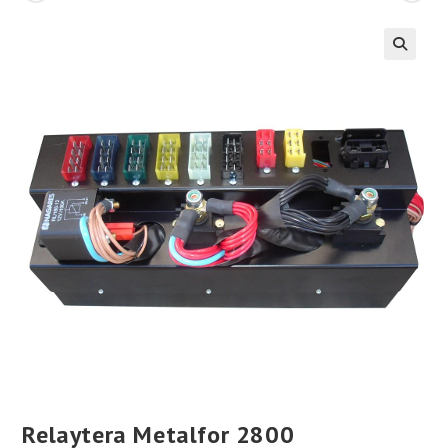
Relaytera Metalfor 2800