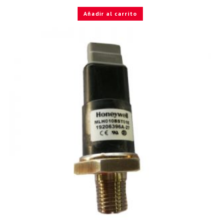
Añadir al carrito