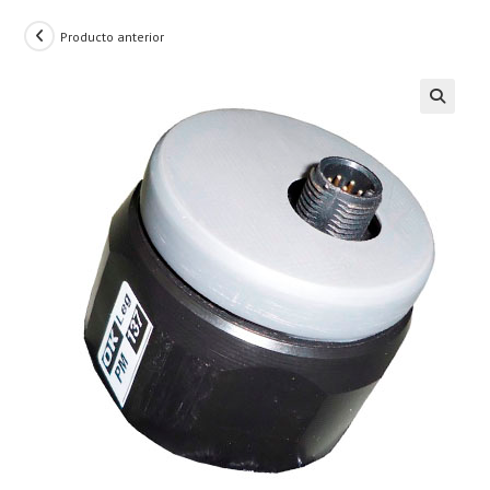
Producto anterior