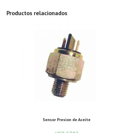
Productos relacionados
Sensor Presion de Aceite