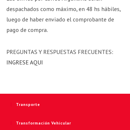
despachados como máximo, en 48 hs hábiles,
luego de haber enviado el comprobante de
pago de compra.
PREGUNTAS Y RESPUESTAS FRECUENTES:
INGRESE AQUI
Transporte
Transformación Vehicular