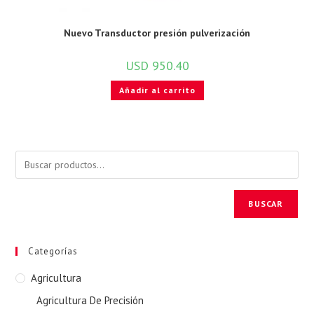
Nuevo Transductor presión pulverización
USD
950.40
Añadir al carrito
BUSCAR
Categorías
Agricultura
Agricultura De Precisión