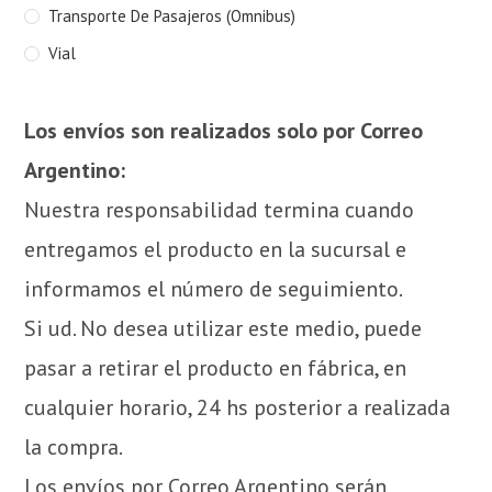
Transporte De Pasajeros (Omnibus)
Vial
Los envíos son realizados solo por Correo
Argentino:
Nuestra responsabilidad termina cuando
entregamos el producto en la sucursal e
informamos el número de seguimiento.
Si ud. No desea utilizar este medio, puede
pasar a retirar el producto en fábrica, en
cualquier horario, 24 hs posterior a realizada
la compra.
Los envíos por Correo Argentino serán