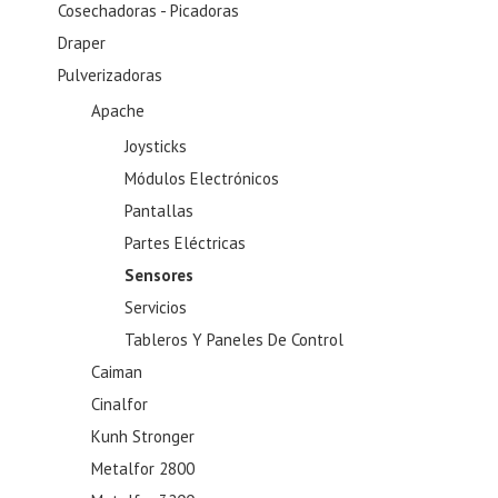
Cosechadoras - Picadoras
Draper
Pulverizadoras
Apache
Joysticks
Módulos Electrónicos
Pantallas
Partes Eléctricas
Sensores
Servicios
Tableros Y Paneles De Control
Caiman
Cinalfor
Kunh Stronger
Metalfor 2800