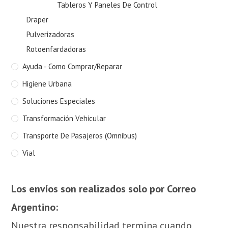
Tableros Y Paneles De Control
Draper
Pulverizadoras
Rotoenfardadoras
Ayuda - Como Comprar/Reparar
Higiene Urbana
Soluciones Especiales
Transformación Vehicular
Transporte De Pasajeros (Omnibus)
Vial
Los envíos son realizados solo por Correo
Argentino:
Nuestra responsabilidad termina cuando