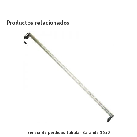
Productos relacionados
Sensor de pérdidas tubular Zaranda 1550