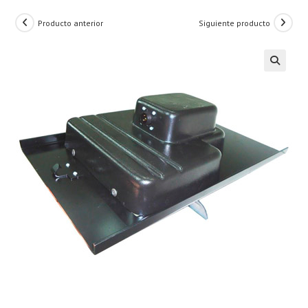
Producto anterior
Siguiente producto