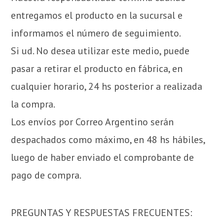
entregamos el producto en la sucursal e
informamos el número de seguimiento.
Si ud. No desea utilizar este medio, puede
pasar a retirar el producto en fábrica, en
cualquier horario, 24 hs posterior a realizada
la compra.
Los envíos por Correo Argentino serán
despachados como máximo, en 48 hs hábiles,
luego de haber enviado el comprobante de
pago de compra.
PREGUNTAS Y RESPUESTAS FRECUENTES: