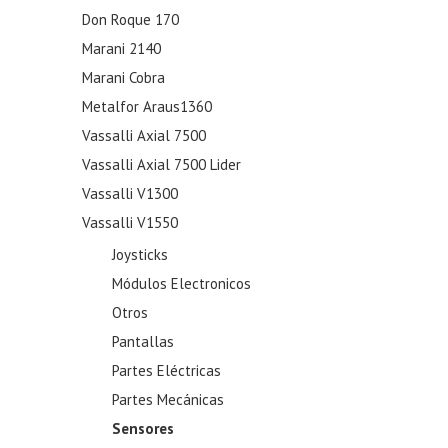
Don Roque 170
Marani 2140
Marani Cobra
Metalfor Araus1360
Vassalli Axial 7500
Vassalli Axial 7500 Lider
Vassalli V1300
Vassalli V1550
Joysticks
Módulos Electronicos
Otros
Pantallas
Partes Eléctricas
Partes Mecánicas
Sensores