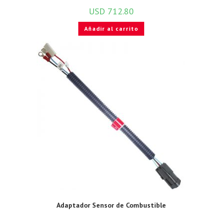
USD
712.80
Añadir al carrito
Adaptador Sensor de Combustible