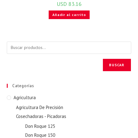
USD
83.16
Añadir al carrito
BUSCAR
Categorías
Agricultura
Agricultura De Precisión
Cosechadoras - Picadoras
Don Roque 125
Don Roque 150