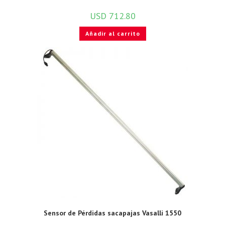
USD
712.80
Añadir al carrito
Sensor de Pérdidas sacapajas Vasalli 1550