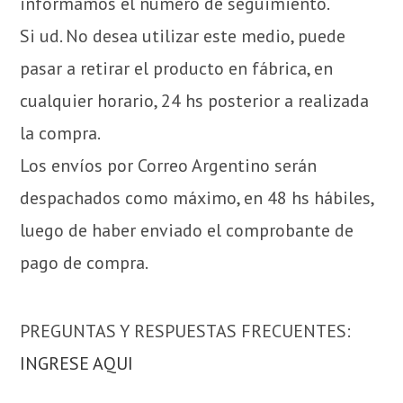
informamos el número de seguimiento.
Si ud. No desea utilizar este medio, puede
pasar a retirar el producto en fábrica, en
cualquier horario, 24 hs posterior a realizada
la compra.
Los envíos por Correo Argentino serán
despachados como máximo, en 48 hs hábiles,
luego de haber enviado el comprobante de
pago de compra.
PREGUNTAS Y RESPUESTAS FRECUENTES:
INGRESE AQUI