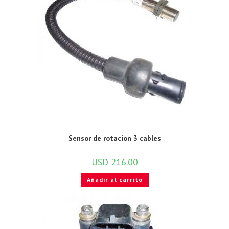
Sensor de rotacion 3 cables
USD
216.00
Añadir al carrito