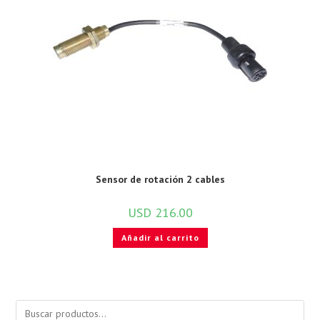
Sensor de rotación 2 cables
USD
216.00
Añadir al carrito