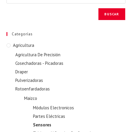
BUSCAR
Categorías
Agricultura
Agricultura De Precisión
Cosechadoras - Picadoras
Draper
Pulverizadoras
Rotoenfardadoras
Maizco
Módulos Electronicos
Partes Eléctricas
Sensores