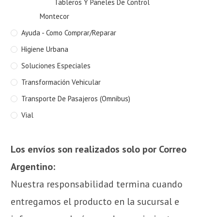
Tableros Y Paneles De Control
Montecor
Ayuda - Como Comprar/Reparar
Higiene Urbana
Soluciones Especiales
Transformación Vehicular
Transporte De Pasajeros (Omnibus)
Vial
Los envíos son realizados solo por Correo
Argentino:
Nuestra responsabilidad termina cuando
entregamos el producto en la sucursal e