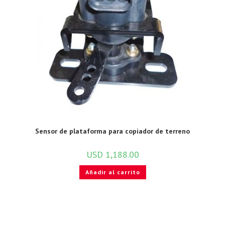
Sensor de plataforma para copiador de terreno
USD
1,188.00
Añadir al carrito