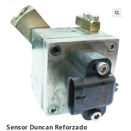
Sensor Duncan Reforzado