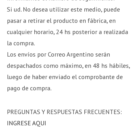
Si ud. No desea utilizar este medio, puede
pasar a retirar el producto en fábrica, en
cualquier horario, 24 hs posterior a realizada
la compra.
Los envíos por Correo Argentino serán
despachados como máximo, en 48 hs hábiles,
luego de haber enviado el comprobante de
pago de compra.
PREGUNTAS Y RESPUESTAS FRECUENTES:
INGRESE AQUI