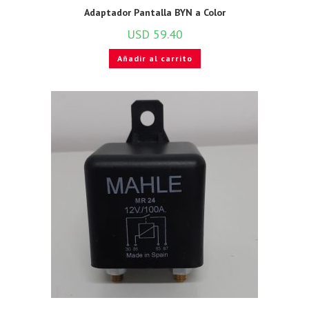
Adaptador Pantalla BYN a Color
USD
59.40
Añadir al carrito