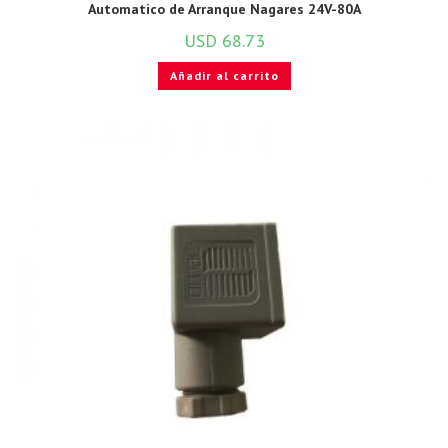
Automatico de Arranque Nagares 24V-80A
USD
68.73
Añadir al carrito