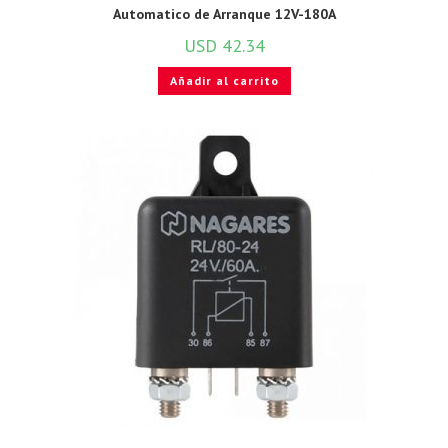
Automatico de Arranque 12V-180A
USD
42.34
Añadir al carrito