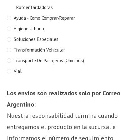
Rotoenfardadoras
Ayuda - Como Comprar/Reparar
Higiene Urbana
Soluciones Especiales
Transformación Vehicular
Transporte De Pasajeros (Omnibus)
Vial
Los envíos son realizados solo por Correo
Argentino:
Nuestra responsabilidad termina cuando
entregamos el producto en la sucursal e
informamos el número de seguimiento.