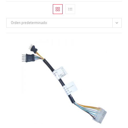
Orden predeterminado