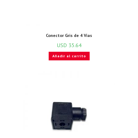
Conector Gris de 4 Vias
USD
35.64
Añadir al carrito