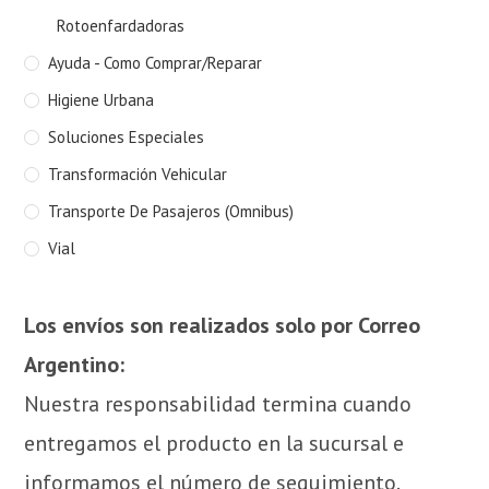
Rotoenfardadoras
Ayuda - Como Comprar/Reparar
Higiene Urbana
Soluciones Especiales
Transformación Vehicular
Transporte De Pasajeros (Omnibus)
Vial
Los envíos son realizados solo por Correo
Argentino:
Nuestra responsabilidad termina cuando
entregamos el producto en la sucursal e
informamos el número de seguimiento.