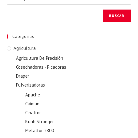
BUSCAR
Categorías
Agricultura
Agricultura De Precisión
Cosechadoras - Picadoras
Draper
Pulverizadoras
Apache
Caiman
Cinalfor
Kunh Stronger
Metalfor 2800