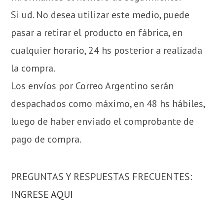
Si ud. No desea utilizar este medio, puede
pasar a retirar el producto en fábrica, en
cualquier horario, 24 hs posterior a realizada
la compra.
Los envíos por Correo Argentino serán
despachados como máximo, en 48 hs hábiles,
luego de haber enviado el comprobante de
pago de compra.
PREGUNTAS Y RESPUESTAS FRECUENTES:
INGRESE AQUI