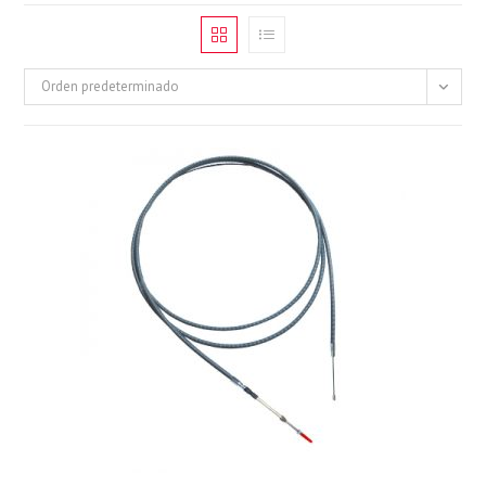
Orden predeterminado