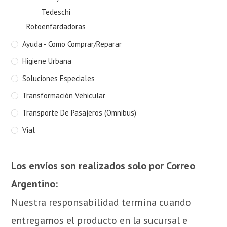
Tedeschi
Rotoenfardadoras
Ayuda - Como Comprar/Reparar
Higiene Urbana
Soluciones Especiales
Transformación Vehicular
Transporte De Pasajeros (Omnibus)
Vial
Los envíos son realizados solo por Correo
Argentino:
Nuestra responsabilidad termina cuando
entregamos el producto en la sucursal e