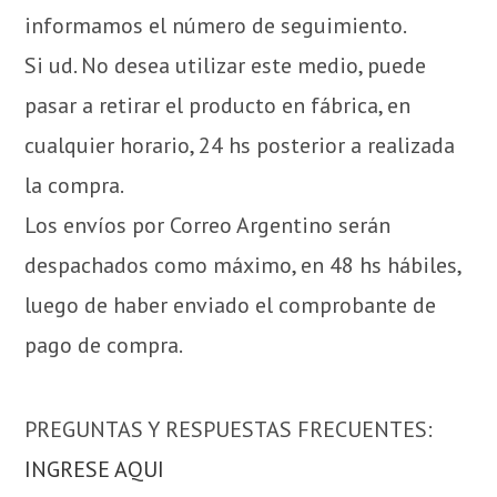
informamos el número de seguimiento.
Si ud. No desea utilizar este medio, puede
pasar a retirar el producto en fábrica, en
cualquier horario, 24 hs posterior a realizada
la compra.
Los envíos por Correo Argentino serán
despachados como máximo, en 48 hs hábiles,
luego de haber enviado el comprobante de
pago de compra.
PREGUNTAS Y RESPUESTAS FRECUENTES:
INGRESE AQUI