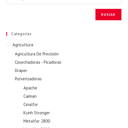
BUSCAR
Categorías
Agricultura
Agricultura De Precisión
Cosechadoras - Picadoras
Draper
Pulverizadoras
Apache
Caiman
Cinalfor
Kunh Stronger
Metalfor 2800