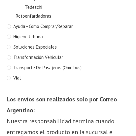
Tedeschi
Rotoenfardadoras
Ayuda - Como Comprar/Reparar
Higiene Urbana
Soluciones Especiales
Transformación Vehicular
Transporte De Pasajeros (Omnibus)
Vial
Los envíos son realizados solo por Correo
Argentino:
Nuestra responsabilidad termina cuando
entregamos el producto en la sucursal e