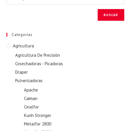
BUSCAR
Categorías
Agricultura
Agricultura De Precisión
Cosechadoras - Picadoras
Draper
Pulverizadoras
Apache
Caiman
Cinalfor
Kunh Stronger
Metalfor 2800