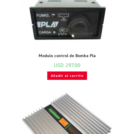
Modulo control de Bomba Pla
USD
297.00
Añadir al carrito