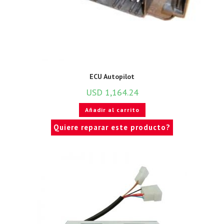
ECU Autopilot
USD
1,164.24
Añadir al carrito
Quiere reparar este producto?