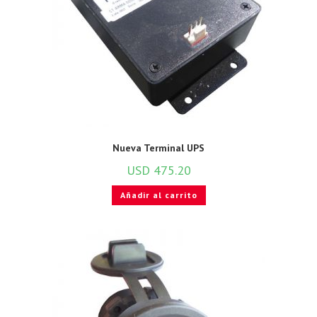
Nueva Terminal UPS
USD
475.20
Añadir al carrito