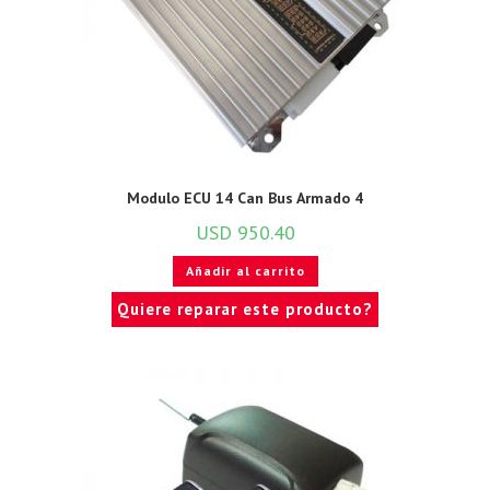
Modulo ECU 14 Can Bus Armado 4
USD
950.40
Añadir al carrito
Quiere reparar este producto?