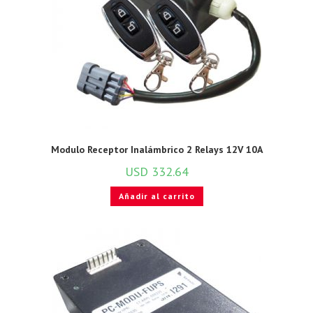
Modulo Receptor Inalámbrico 2 Relays 12V 10A
USD
332.64
Añadir al carrito