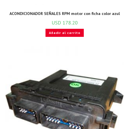
ACONDICIONADOR SEÑALES RPM motor con ficha color azul
USD
178.20
Añadir al carrito