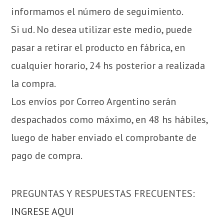
informamos el número de seguimiento.
Si ud. No desea utilizar este medio, puede
pasar a retirar el producto en fábrica, en
cualquier horario, 24 hs posterior a realizada
la compra.
Los envíos por Correo Argentino serán
despachados como máximo, en 48 hs hábiles,
luego de haber enviado el comprobante de
pago de compra.
PREGUNTAS Y RESPUESTAS FRECUENTES:
INGRESE AQUI