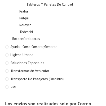
Tableros Y Paneles De Control
Praba
Pulqui
Releyco
Tedeschi
Rotoenfardadoras
Ayuda - Como Comprar/Reparar
Higiene Urbana
Soluciones Especiales
Transformación Vehicular
Transporte De Pasajeros (Omnibus)
Vial
Los envíos son realizados solo por Correo