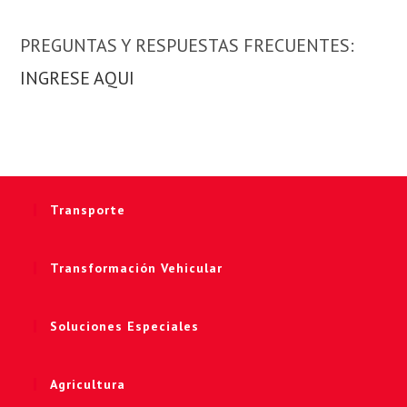
PREGUNTAS Y RESPUESTAS FRECUENTES:
INGRESE AQUI
Transporte
Transformación Vehicular
Soluciones Especiales
Agricultura