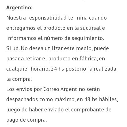
Argentino:
Nuestra responsabilidad termina cuando
entregamos el producto en la sucursal e
informamos el número de seguimiento.
Si ud. No desea utilizar este medio, puede
pasar a retirar el producto en fábrica, en
cualquier horario, 24 hs posterior a realizada
la compra.
Los envíos por Correo Argentino serán
despachados como máximo, en 48 hs hábiles,
luego de haber enviado el comprobante de
pago de compra.