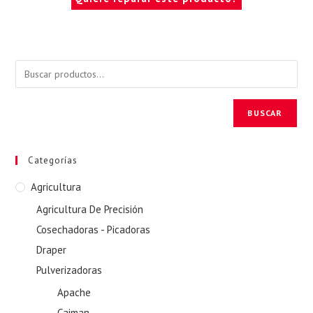
BUSCAR
Categorías
Agricultura
Agricultura De Precisión
Cosechadoras - Picadoras
Draper
Pulverizadoras
Apache
Caiman