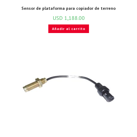
Sensor de plataforma para copiador de terreno
USD
1,188.00
Añadir al carrito