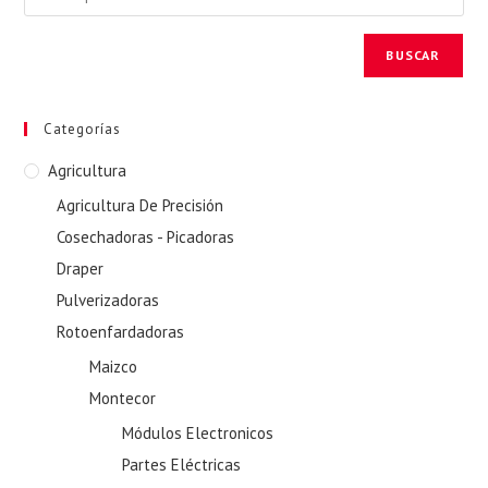
BUSCAR
Categorías
Agricultura
Agricultura De Precisión
Cosechadoras - Picadoras
Draper
Pulverizadoras
Rotoenfardadoras
Maizco
Montecor
Módulos Electronicos
Partes Eléctricas