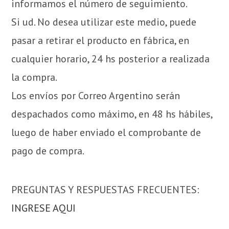
informamos el número de seguimiento.
Si ud. No desea utilizar este medio, puede
pasar a retirar el producto en fábrica, en
cualquier horario, 24 hs posterior a realizada
la compra.
Los envíos por Correo Argentino serán
despachados como máximo, en 48 hs hábiles,
luego de haber enviado el comprobante de
pago de compra.
PREGUNTAS Y RESPUESTAS FRECUENTES:
INGRESE AQUI