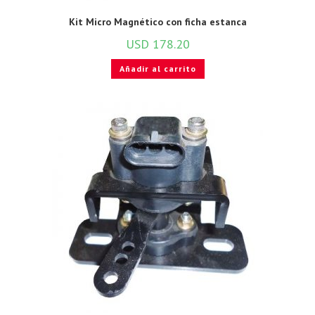
Kit Micro Magnético con ficha estanca
USD
178.20
Añadir al carrito