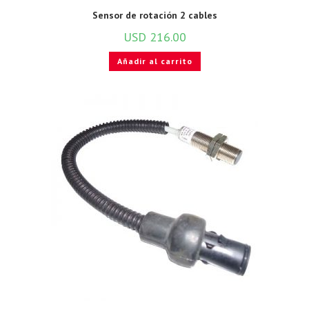
Sensor de rotación 2 cables
USD
216.00
Añadir al carrito