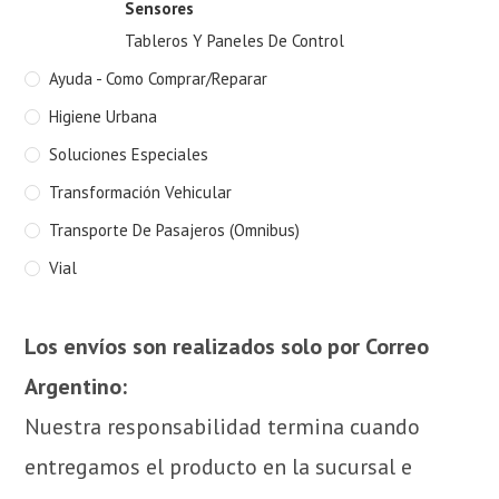
Sensores
Tableros Y Paneles De Control
Ayuda - Como Comprar/Reparar
Higiene Urbana
Soluciones Especiales
Transformación Vehicular
Transporte De Pasajeros (Omnibus)
Vial
Los envíos son realizados solo por Correo
Argentino:
Nuestra responsabilidad termina cuando
entregamos el producto en la sucursal e