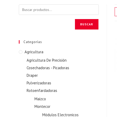
BUSCAR
Categorías
Agricultura
Agricultura De Precisión
Cosechadoras - Picadoras
Draper
Pulverizadoras
Rotoenfardadoras
Maizco
Montecor
Módulos Electronicos