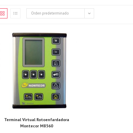
Orden predeterminado
Terminal Virtual Rotoenfardadora
Montecor M8560