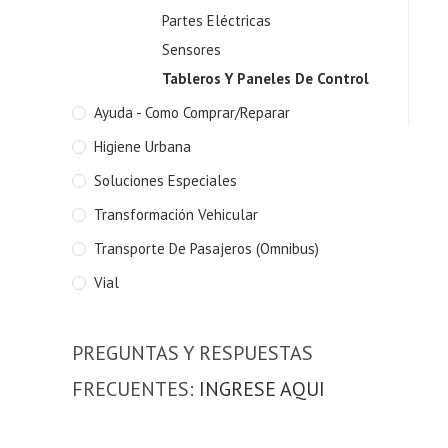
Partes Eléctricas
Sensores
Tableros Y Paneles De Control
Ayuda - Como Comprar/Reparar
Higiene Urbana
Soluciones Especiales
Transformación Vehicular
Transporte De Pasajeros (Omnibus)
Vial
PREGUNTAS Y RESPUESTAS
FRECUENTES:
INGRESE AQUI