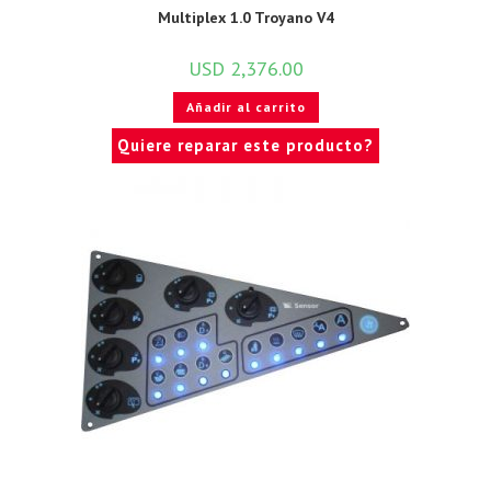
Multiplex 1.0 Troyano V4
USD
2,376.00
Añadir al carrito
Quiere reparar este producto?