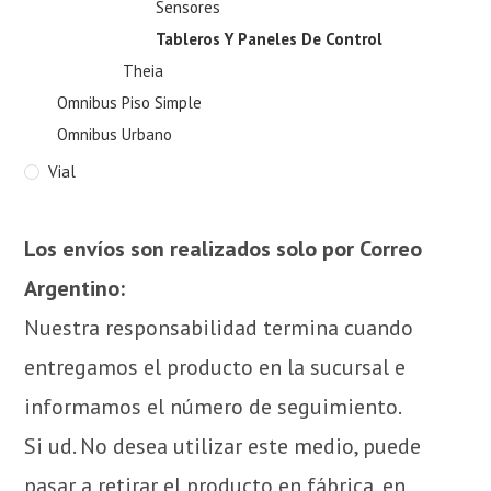
Sensores
Tableros Y Paneles De Control
Theia
Omnibus Piso Simple
Omnibus Urbano
Vial
Los envíos son realizados solo por Correo
Argentino:
Nuestra responsabilidad termina cuando
entregamos el producto en la sucursal e
informamos el número de seguimiento.
Si ud. No desea utilizar este medio, puede
pasar a retirar el producto en fábrica, en