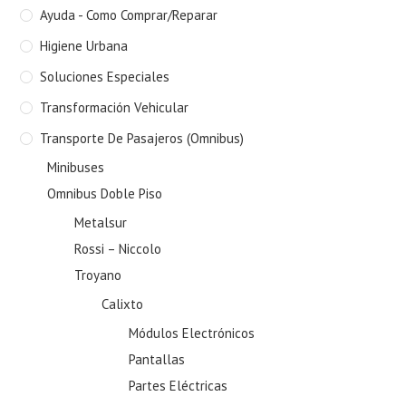
Ayuda - Como Comprar/Reparar
Higiene Urbana
Soluciones Especiales
Transformación Vehicular
Transporte De Pasajeros (Omnibus)
Minibuses
Omnibus Doble Piso
Metalsur
Rossi – Niccolo
Troyano
Calixto
Módulos Electrónicos
Pantallas
Partes Eléctricas