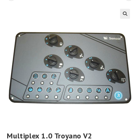
Multiplex 1.0 Troyano V2