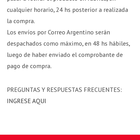
cualquier horario, 24 hs posterior a realizada
la compra.
Los envíos por Correo Argentino serán
despachados como máximo, en 48 hs hábiles,
luego de haber enviado el comprobante de
pago de compra.
PREGUNTAS Y RESPUESTAS FRECUENTES:
INGRESE AQUI