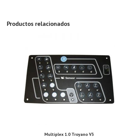
Productos relacionados
Multiplex 1.0 Troyano V3