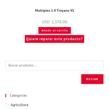
Multiplex 1.0 Troyano V1
USD
2,376.00
Añadir al carrito
Quiere reparar este producto?
BUSCAR
Categorías
Agricultura