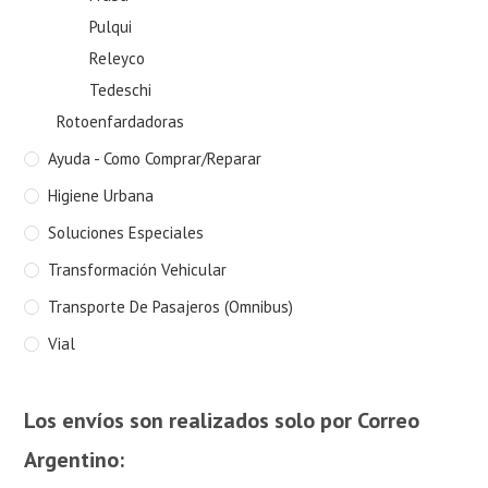
Pulqui
Releyco
Tedeschi
Rotoenfardadoras
Ayuda - Como Comprar/Reparar
Higiene Urbana
Soluciones Especiales
Transformación Vehicular
Transporte De Pasajeros (Omnibus)
Vial
Los envíos son realizados solo por Correo
Argentino: