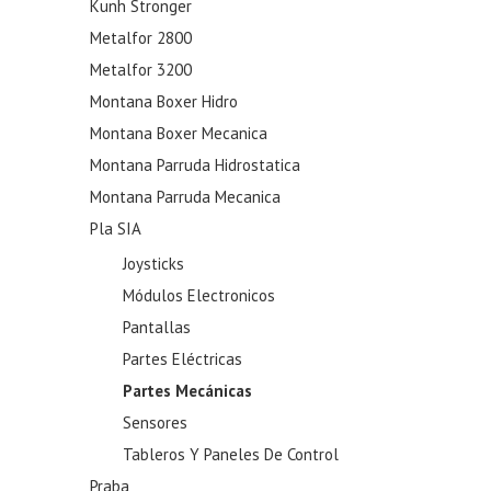
Kunh Stronger
Metalfor 2800
Metalfor 3200
Montana Boxer Hidro
Montana Boxer Mecanica
Montana Parruda Hidrostatica
Montana Parruda Mecanica
Pla SIA
Joysticks
Módulos Electronicos
Pantallas
Partes Eléctricas
Partes Mecánicas
Sensores
Tableros Y Paneles De Control
Praba