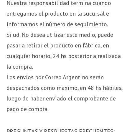
Nuestra responsabilidad termina cuando
entregamos el producto en la sucursal e
informamos el número de seguimiento.
Si ud. No desea utilizar este medio, puede
pasar a retirar el producto en fábrica, en
cualquier horario, 24 hs posterior a realizada
la compra.
Los envíos por Correo Argentino serán
despachados como máximo, en 48 hs hábiles,
luego de haber enviado el comprobante de
pago de compra.
PREGUNTAS Y RESPUESTAS FRECUENTES: