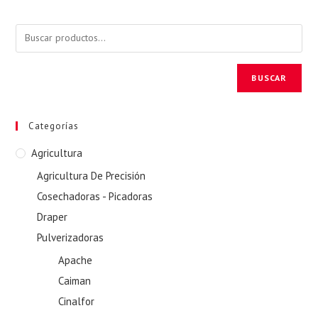
BUSCAR
Categorías
Agricultura
Agricultura De Precisión
Cosechadoras - Picadoras
Draper
Pulverizadoras
Apache
Caiman
Cinalfor