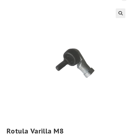
Rotula Varilla M8