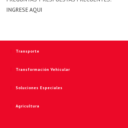
INGRESE AQUI
Transporte
Transformación Vehicular
Soluciones Especiales
Agricultura